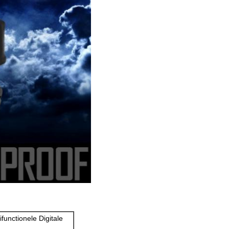
unctionele Digitale